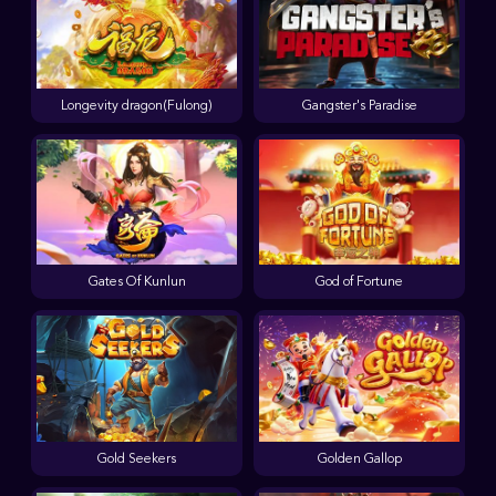
Longevity dragon(Fulong)
Gangster's Paradise
Gates Of Kunlun
God of Fortune
Gold Seekers
Golden Gallop