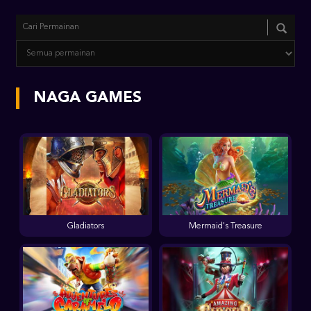
NAGA GAMES
Gladiators
Mermaid's Treasure