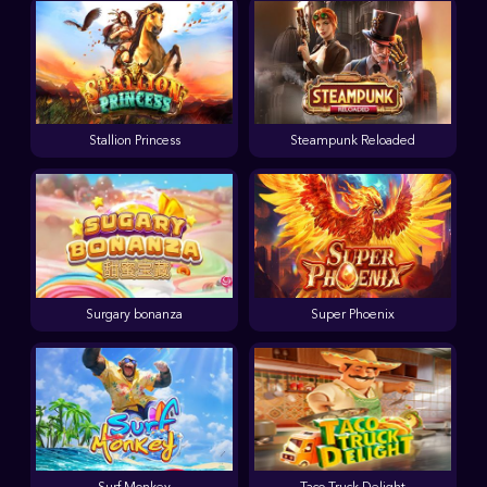
Stallion Princess
Steampunk Reloaded
Surgary bonanza
Super Phoenix