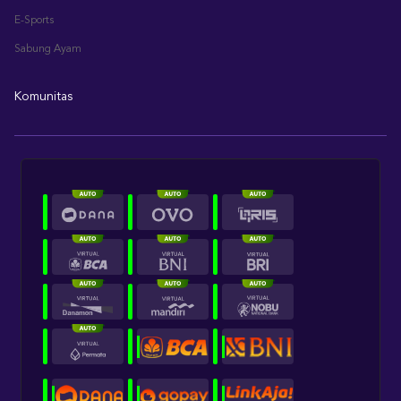
E-Sports
Sabung Ayam
Komunitas