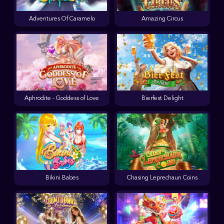
Adventures Of Caramelo
Amazing Circus
Aphrodite - Goddess of Love
Bierfest Delight
Bikini Babes
Chasing Leprechaun Coins