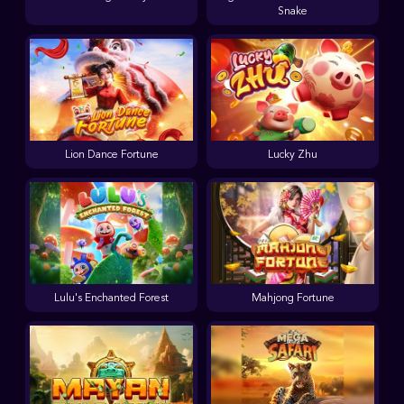
Snake
Lion Dance Fortune
Lucky Zhu
Lulu's Enchanted Forest
Mahjong Fortune