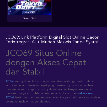
Tokyo Drift
JCO69: Link Platform Digital Slot Online Gacor
Terintregrasi A++ Mudah Maxwin Tanpa Syarat
JCO69 Situs Online
dengan Akses Cepat
dan Stabil
JCO69
merupakan platform online yang dikenal dengan sistem stabil,
tampilan ringan, dan akses cepat yang nyaman digunakan setiap hari.
Dengan perkembangan teknologi digital saat ini, banyak pengguna
mencari situs yang mudah diakses tanpa hambatan, dan
website resmi
JCO69
hadir memberikan pengalaman online yang lebih responsif melalui
perangkat mobile maupun desktop.