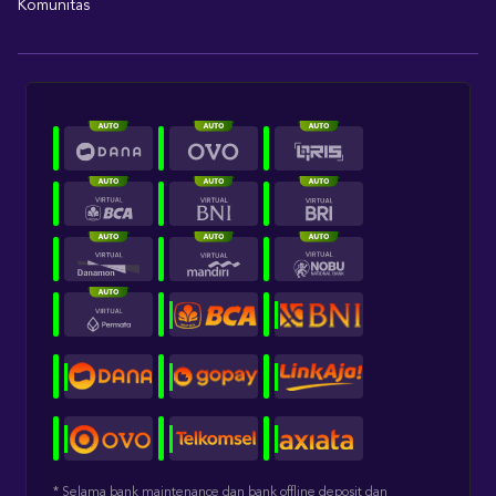
Komunitas
* Selama bank maintenance dan bank offline deposit dan