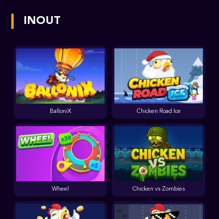
INOUT
BalloniX
Chicken Road Ice
Wheel
Chicken vs Zombies