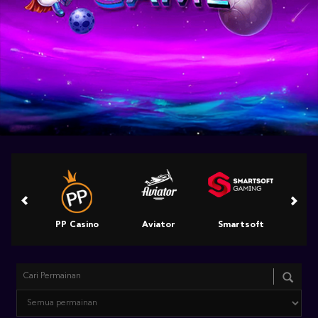
PP Casino
Aviator
Smartsoft
Micr