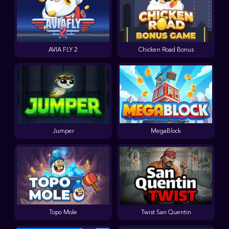
AVIA FLY 2
Chicken Road Bonus
Jumper
MegaBlock
Topo Mole
Twist San Quentin