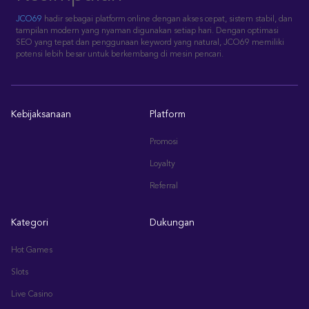
JCO69
hadir sebagai platform online dengan akses cepat, sistem stabil, dan
tampilan modern yang nyaman digunakan setiap hari. Dengan optimasi
SEO yang tepat dan penggunaan keyword yang natural, JCO69 memiliki
potensi lebih besar untuk berkembang di mesin pencari.
Kebijaksanaan
Platform
Promosi
Loyalty
Referral
Kategori
Dukungan
Hot Games
Slots
Live Casino