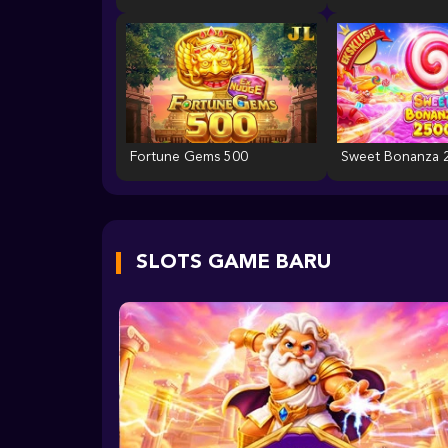
Fortune Gems 500
Sweet Bonanza 
SLOTS GAME BARU