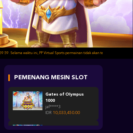
lama waktu ini, PP Virtual Sports permainan tidak akan tersedia. Kami memohon ma
PEMENANG MESIN SLOT
Gates of Olympus
1000
jaf****3
IDR
10,033,450.00
Gates of Olympus
own
Epic Ze Zeus
Koi Gate