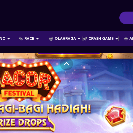
INO
RACE
OLAHRAGA
CRASH GAME
A