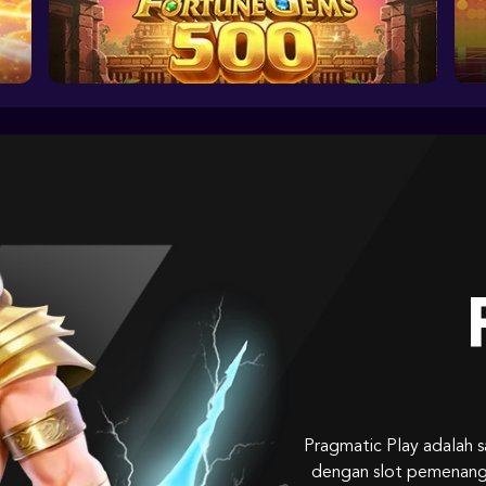
Fat Panda adalah 
impact! Dirancang buat 
ketebak. Dengan energi 