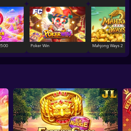
2500
Poker Win
Mahjong Ways 2