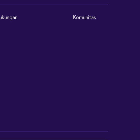
ukungan
Komunitas