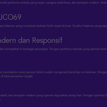
iliki performa website yang cepat, navigasi sederhana, dan tampilan modern. Selai
 JCO69
sasi halaman yang membuat website lebih cepat dimuat. Struktur halaman yang 
dern dan Responsif
f, dan kompatibel di berbagai perangkat. Dengan performa website yang optimal 
te membantu mesin pencari lebih mudah mengenali brand dan isi halaman. Dengan du
di hasil pencarian Google.
em stabil, dan tampilan modern yang nyaman digunakan setiap hari. Dengan optima
.