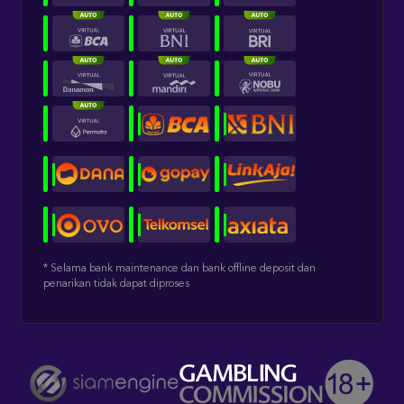
* Selama bank maintenance dan bank offline deposit dan
penarikan tidak dapat diproses