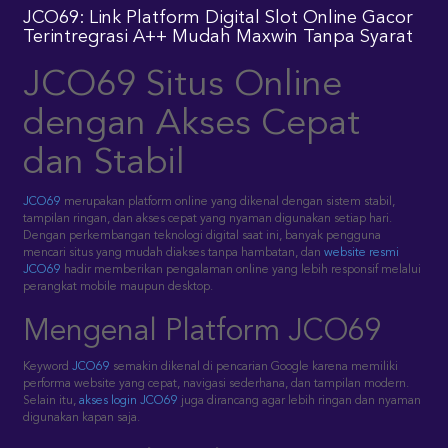
JCO69: Link Platform Digital Slot Online Gacor
Terintregrasi A++ Mudah Maxwin Tanpa Syarat
JCO69 Situs Online
dengan Akses Cepat
dan Stabil
JCO69
merupakan platform online yang dikenal dengan sistem stabil,
tampilan ringan, dan akses cepat yang nyaman digunakan setiap hari.
Dengan perkembangan teknologi digital saat ini, banyak pengguna
mencari situs yang mudah diakses tanpa hambatan, dan
website resmi
JCO69
hadir memberikan pengalaman online yang lebih responsif melalui
perangkat mobile maupun desktop.
Mengenal Platform JCO69
Keyword
JCO69
semakin dikenal di pencarian Google karena memiliki
performa website yang cepat, navigasi sederhana, dan tampilan modern.
Selain itu,
akses login JCO69
juga dirancang agar lebih ringan dan nyaman
digunakan kapan saja.