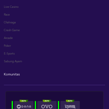
Live Casino
Race
Olahraga
Crash Game
Arcade
Poker
E-Sports
Sabung Ayam
Komunitas